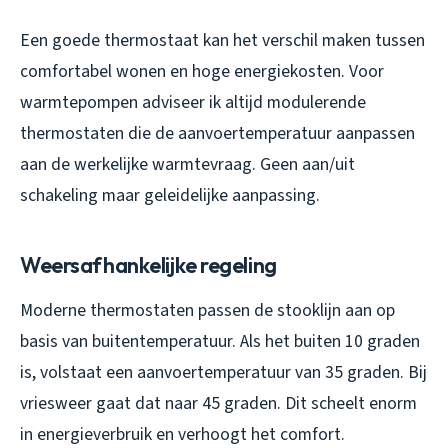
Een goede thermostaat kan het verschil maken tussen
comfortabel wonen en hoge energiekosten. Voor
warmtepompen adviseer ik altijd modulerende
thermostaten die de aanvoertemperatuur aanpassen
aan de werkelijke warmtevraag. Geen aan/uit
schakeling maar geleidelijke aanpassing.
Weersafhankelijke regeling
Moderne thermostaten passen de stooklijn aan op
basis van buitentemperatuur. Als het buiten 10 graden
is, volstaat een aanvoertemperatuur van 35 graden. Bij
vriesweer gaat dat naar 45 graden. Dit scheelt enorm
in energieverbruik en verhoogt het comfort.