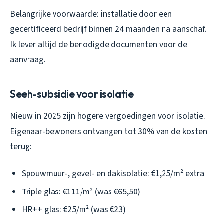
Belangrijke voorwaarde: installatie door een
gecertificeerd bedrijf binnen 24 maanden na aanschaf.
Ik lever altijd de benodigde documenten voor de
aanvraag.
Seeh-subsidie voor isolatie
Nieuw in 2025 zijn hogere vergoedingen voor isolatie.
Eigenaar-bewoners ontvangen tot 30% van de kosten
terug:
Spouwmuur-, gevel- en dakisolatie: €1,25/m² extra
Triple glas: €111/m² (was €65,50)
HR++ glas: €25/m² (was €23)