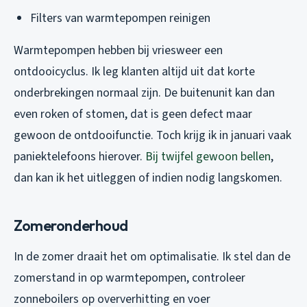
Filters van warmtepompen reinigen
Warmtepompen hebben bij vriesweer een
ontdooicyclus. Ik leg klanten altijd uit dat korte
onderbrekingen normaal zijn. De buitenunit kan dan
even roken of stomen, dat is geen defect maar
gewoon de ontdooifunctie. Toch krijg ik in januari vaak
paniektelefoons hierover.
Bij twijfel gewoon bellen
,
dan kan ik het uitleggen of indien nodig langskomen.
Zomeronderhoud
In de zomer draait het om optimalisatie. Ik stel dan de
zomerstand in op warmtepompen, controleer
zonneboilers op oververhitting en voer