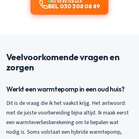
NU BEREIKBAAR
BEL 030 308 08 89
Veelvoorkomende vragen en
zorgen
Werkt een warmtepomp in een oud huis?
Dit is de vraag die ik het vaakst krijg. Het antwoord:
met de juiste voorbereiding bijna altijd. Ik maak eerst
een warmteverliesberekening om te bepalen wat
nodig is. Soms volstaat een hybride warmtepomp,