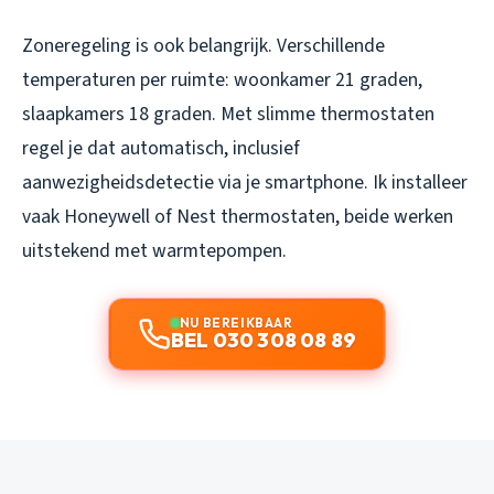
Zoneregeling is ook belangrijk. Verschillende
temperaturen per ruimte: woonkamer 21 graden,
slaapkamers 18 graden. Met slimme thermostaten
regel je dat automatisch, inclusief
aanwezigheidsdetectie via je smartphone. Ik installeer
vaak Honeywell of Nest thermostaten, beide werken
uitstekend met warmtepompen.
NU BEREIKBAAR
BEL 030 308 08 89