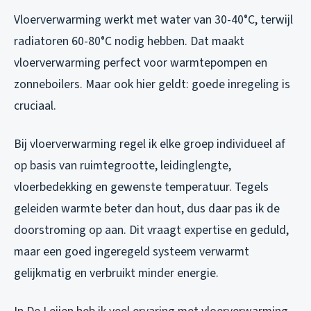
Vloerverwarming werkt met water van 30-40°C, terwijl
radiatoren 60-80°C nodig hebben. Dat maakt
vloerverwarming perfect voor warmtepompen en
zonneboilers. Maar ook hier geldt: goede inregeling is
cruciaal.
Bij vloerverwarming regel ik elke groep individueel af
op basis van ruimtegrootte, leidinglengte,
vloerbedekking en gewenste temperatuur. Tegels
geleiden warmte beter dan hout, dus daar pas ik de
doorstroming op aan. Dit vraagt expertise en geduld,
maar een goed ingeregeld systeem verwarmt
gelijkmatig en verbruikt minder energie.