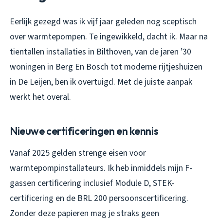
Eerlijk gezegd was ik vijf jaar geleden nog sceptisch
over warmtepompen. Te ingewikkeld, dacht ik. Maar na
tientallen installaties in Bilthoven, van de jaren ’30
woningen in Berg En Bosch tot moderne rijtjeshuizen
in De Leijen, ben ik overtuigd. Met de juiste aanpak
werkt het overal.
Nieuwe certificeringen en kennis
Vanaf 2025 gelden strenge eisen voor
warmtepompinstallateurs. Ik heb inmiddels mijn F-
gassen certificering inclusief Module D, STEK-
certificering en de BRL 200 persoonscertificering.
Zonder deze papieren mag je straks geen