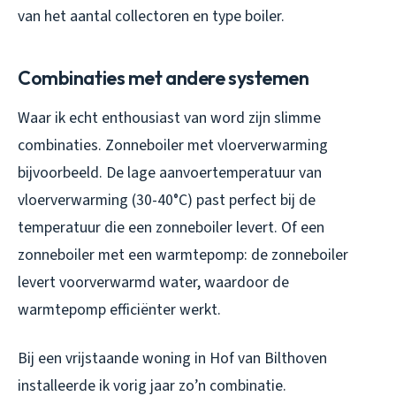
van het aantal collectoren en type boiler.
Combinaties met andere systemen
Waar ik echt enthousiast van word zijn slimme
combinaties. Zonneboiler met vloerverwarming
bijvoorbeeld. De lage aanvoertemperatuur van
vloerverwarming (30-40°C) past perfect bij de
temperatuur die een zonneboiler levert. Of een
zonneboiler met een warmtepomp: de zonneboiler
levert voorverwarmd water, waardoor de
warmtepomp efficiënter werkt.
Bij een vrijstaande woning in Hof van Bilthoven
installeerde ik vorig jaar zo’n combinatie.