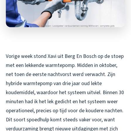
Vorige week stond Xavi uit Berg En Bosch op de stoep
met een lekkende warmtepomp. Midden in oktober,
net toen de eerste nachtvorst werd verwacht. Zijn
hybride warmtepomp van drie jaar oud lekte
koudemiddel, waardoor het systeem uitviel. Binnen 30
minuten had ik het lek gedicht en het systeem weer
operationeel, precies op tijd voor de koudere nachten.
Dit soort spoedhulp komt steeds vaker voor, want
verduurzaming brengt nieuwe uitdagingen met zich