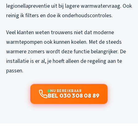
legionellapreventie uit bij lagere warmwatervraag. Ook
reinig ik filters en doe ik onderhoudscontroles.
Veel klanten weten trouwens niet dat moderne
warmtepompen ook kunnen koelen. Met de steeds
warmere zomers wordt deze functie belangrijker. De
installatie is er al, je hoeft alleen de regeling aan te
passen.
NU BEREIKBAAR
BEL 030 308 08 89