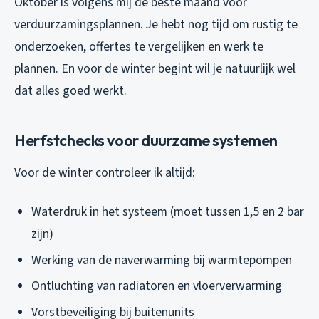
Oktober is volgens mij de beste maand voor
verduurzamingsplannen. Je hebt nog tijd om rustig te
onderzoeken, offertes te vergelijken en werk te
plannen. En voor de winter begint wil je natuurlijk wel
dat alles goed werkt.
Herfstchecks voor duurzame systemen
Voor de winter controleer ik altijd:
Waterdruk in het systeem (moet tussen 1,5 en 2 bar
zijn)
Werking van de naverwarming bij warmtepompen
Ontluchting van radiatoren en vloerverwarming
Vorstbeveiliging bij buitenunits