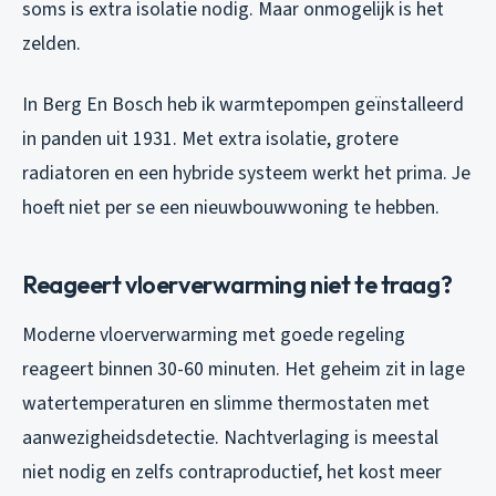
soms is extra isolatie nodig. Maar onmogelijk is het
zelden.
In Berg En Bosch heb ik warmtepompen geïnstalleerd
in panden uit 1931. Met extra isolatie, grotere
radiatoren en een hybride systeem werkt het prima. Je
hoeft niet per se een nieuwbouwwoning te hebben.
Reageert vloerverwarming niet te traag?
Moderne vloerverwarming met goede regeling
reageert binnen 30-60 minuten. Het geheim zit in lage
watertemperaturen en slimme thermostaten met
aanwezigheidsdetectie. Nachtverlaging is meestal
niet nodig en zelfs contraproductief, het kost meer