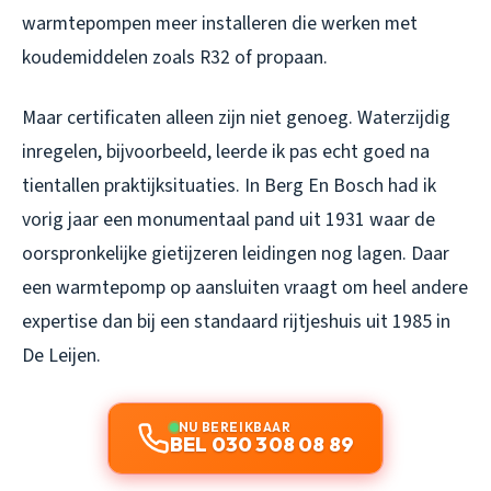
warmtepompen meer installeren die werken met
koudemiddelen zoals R32 of propaan.
Maar certificaten alleen zijn niet genoeg. Waterzijdig
inregelen, bijvoorbeeld, leerde ik pas echt goed na
tientallen praktijksituaties. In Berg En Bosch had ik
vorig jaar een monumentaal pand uit 1931 waar de
oorspronkelijke gietijzeren leidingen nog lagen. Daar
een warmtepomp op aansluiten vraagt om heel andere
expertise dan bij een standaard rijtjeshuis uit 1985 in
De Leijen.
NU BEREIKBAAR
BEL 030 308 08 89