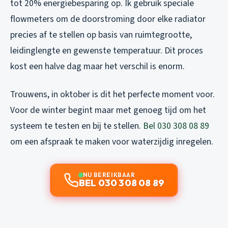
tot 20% energiebesparing op. Ik gebruik speciale
flowmeters om de doorstroming door elke radiator
precies af te stellen op basis van ruimtegrootte,
leidinglengte en gewenste temperatuur. Dit proces
kost een halve dag maar het verschil is enorm.
Trouwens, in oktober is dit het perfecte moment voor.
Voor de winter begint maar met genoeg tijd om het
systeem te testen en bij te stellen.
Bel 030 308 08 89
om een afspraak te maken voor waterzijdig inregelen.
NU BEREIKBAAR
BEL 030 308 08 89