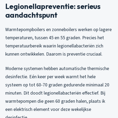
Legionellapreventie: serieus
aandachtspunt
Warmtepompboilers en zonneboilers werken op lagere
temperaturen, tussen 45 en 55 graden. Precies het
temperatuurbereik waarin legionellabacteriën zich
kunnen ontwikkelen. Daarom is preventie cruciaal.
Moderne systemen hebben automatische thermische
desinfectie. Eén keer per week warmt het hele
systeem op tot 60-70 graden gedurende minimaal 20
minuten. Dit doodt legionellabacteriën effectief. Bij
warmtepompen die geen 60 graden halen, plaats ik
een elektrisch element voor deze wekelijkse
desinfectie.