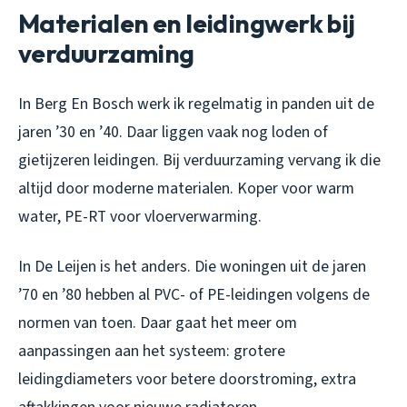
Materialen en leidingwerk bij
verduurzaming
In Berg En Bosch werk ik regelmatig in panden uit de
jaren ’30 en ’40. Daar liggen vaak nog loden of
gietijzeren leidingen. Bij verduurzaming vervang ik die
altijd door moderne materialen. Koper voor warm
water, PE-RT voor vloerverwarming.
In De Leijen is het anders. Die woningen uit de jaren
’70 en ’80 hebben al PVC- of PE-leidingen volgens de
normen van toen. Daar gaat het meer om
aanpassingen aan het systeem: grotere
leidingdiameters voor betere doorstroming, extra