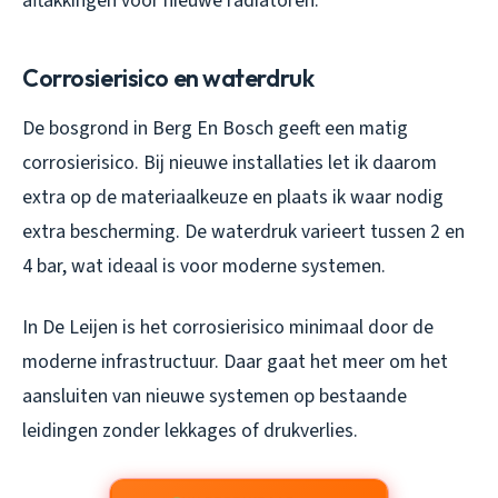
aftakkingen voor nieuwe radiatoren.
Corrosierisico en waterdruk
De bosgrond in Berg En Bosch geeft een matig
corrosierisico. Bij nieuwe installaties let ik daarom
extra op de materiaalkeuze en plaats ik waar nodig
extra bescherming. De waterdruk varieert tussen 2 en
4 bar, wat ideaal is voor moderne systemen.
In De Leijen is het corrosierisico minimaal door de
moderne infrastructuur. Daar gaat het meer om het
aansluiten van nieuwe systemen op bestaande
leidingen zonder lekkages of drukverlies.