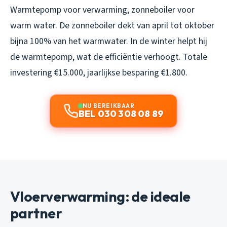
Warmtepomp voor verwarming, zonneboiler voor
warm water. De zonneboiler dekt van april tot oktober
bijna 100% van het warmwater. In de winter helpt hij
de warmtepomp, wat de efficiëntie verhoogt. Totale
investering €15.000, jaarlijkse besparing €1.800.
NU BEREIKBAAR
BEL 030 308 08 89
Vloerverwarming: de ideale
partner