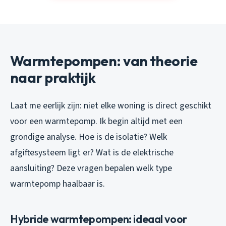
Warmtepompen: van theorie
naar praktijk
Laat me eerlijk zijn: niet elke woning is direct geschikt
voor een warmtepomp. Ik begin altijd met een
grondige analyse. Hoe is de isolatie? Welk
afgiftesysteem ligt er? Wat is de elektrische
aansluiting? Deze vragen bepalen welk type
warmtepomp haalbaar is.
Hybride warmtepompen: ideaal voor