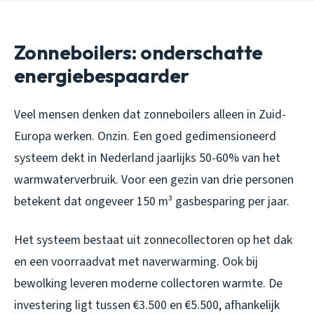
Zonneboilers: onderschatte
energiebespaarder
Veel mensen denken dat zonneboilers alleen in Zuid-
Europa werken. Onzin. Een goed gedimensioneerd
systeem dekt in Nederland jaarlijks 50-60% van het
warmwaterverbruik. Voor een gezin van drie personen
betekent dat ongeveer 150 m³ gasbesparing per jaar.
Het systeem bestaat uit zonnecollectoren op het dak
en een voorraadvat met naverwarming. Ook bij
bewolking leveren moderne collectoren warmte. De
investering ligt tussen €3.500 en €5.500, afhankelijk