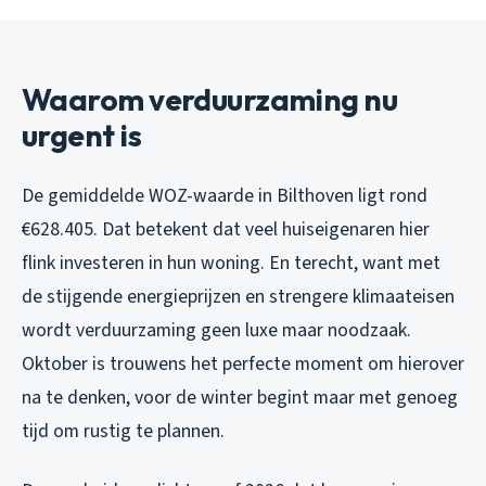
Waarom verduurzaming nu
urgent is
De gemiddelde WOZ-waarde in Bilthoven ligt rond
€628.405. Dat betekent dat veel huiseigenaren hier
flink investeren in hun woning. En terecht, want met
de stijgende energieprijzen en strengere klimaateisen
wordt verduurzaming geen luxe maar noodzaak.
Oktober is trouwens het perfecte moment om hierover
na te denken, voor de winter begint maar met genoeg
tijd om rustig te plannen.