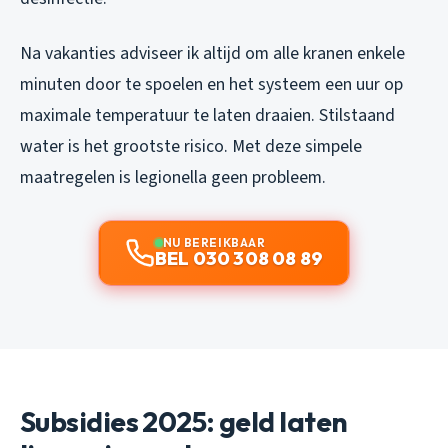
Na vakanties adviseer ik altijd om alle kranen enkele
minuten door te spoelen en het systeem een uur op
maximale temperatuur te laten draaien. Stilstaand
water is het grootste risico. Met deze simpele
maatregelen is legionella geen probleem.
NU BEREIKBAAR
BEL 030 308 08 89
Subsidies 2025: geld laten