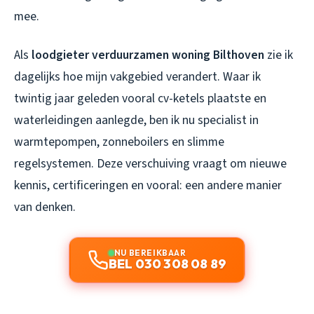
mee.
Als
loodgieter verduurzamen woning Bilthoven
zie ik
dagelijks hoe mijn vakgebied verandert. Waar ik
twintig jaar geleden vooral cv-ketels plaatste en
waterleidingen aanlegde, ben ik nu specialist in
warmtepompen, zonneboilers en slimme
regelsystemen. Deze verschuiving vraagt om nieuwe
kennis, certificeringen en vooral: een andere manier
van denken.
NU BEREIKBAAR
BEL 030 308 08 89