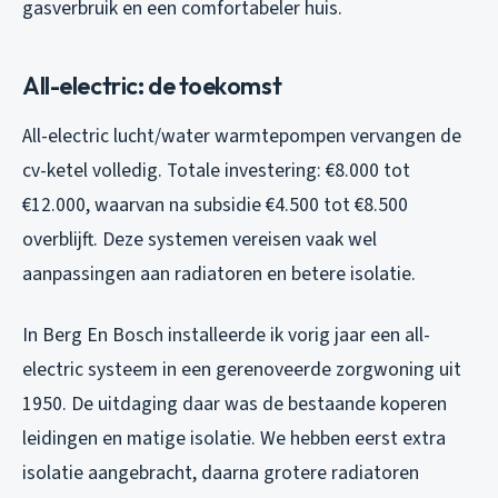
gasverbruik en een comfortabeler huis.
All-electric: de toekomst
All-electric lucht/water warmtepompen vervangen de
cv-ketel volledig. Totale investering: €8.000 tot
€12.000, waarvan na subsidie €4.500 tot €8.500
overblijft. Deze systemen vereisen vaak wel
aanpassingen aan radiatoren en betere isolatie.
In Berg En Bosch installeerde ik vorig jaar een all-
electric systeem in een gerenoveerde zorgwoning uit
1950. De uitdaging daar was de bestaande koperen
leidingen en matige isolatie. We hebben eerst extra
isolatie aangebracht, daarna grotere radiatoren