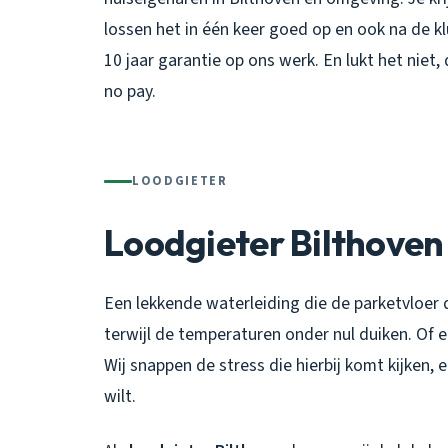
lossen het in één keer goed op en ook na de kl
10 jaar garantie op ons werk. En lukt het niet, 
no pay.
LOODGIETER
Loodgieter Bilthoven
Een lekkende waterleiding die de parketvloer d
terwijl de temperaturen onder nul duiken. Of 
Wij snappen de stress die hierbij komt kijken, 
wilt.