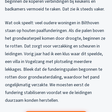
beginnen de koperen verbindingen bij keukens en
badkamers vermoeid te raken. Dat zie ik steeds vaker.
Wat ook speelt: veel oudere woningen in Bilthoven
staan op houten paalfunderingen. Als die palen boven
het grondwaterpeil komen door droogte, beginnen ze
te rotten. Dat zorgt voor verzakking en scheuren in
leidingen. Vorig jaar had ik een klus waar dit speelde,
een villa in Vogelzang met plotseling meerdere
lekkages. Bleek dat de funderingspalen begonnen te
rotten door grondwaterdaling, waardoor het pand
ongelijkmatig verzakte. We moesten eerst de
fundering stabiliseren voordat we de leidingen
duurzaam konden herstellen.