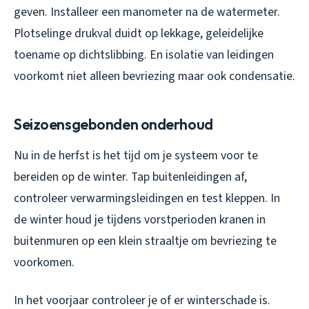
geven. Installeer een manometer na de watermeter.
Plotselinge drukval duidt op lekkage, geleidelijke
toename op dichtslibbing. En isolatie van leidingen
voorkomt niet alleen bevriezing maar ook condensatie.
Seizoensgebonden onderhoud
Nu in de herfst is het tijd om je systeem voor te
bereiden op de winter. Tap buitenleidingen af,
controleer verwarmingsleidingen en test kleppen. In
de winter houd je tijdens vorstperioden kranen in
buitenmuren op een klein straaltje om bevriezing te
voorkomen.
In het voorjaar controleer je of er winterschade is.