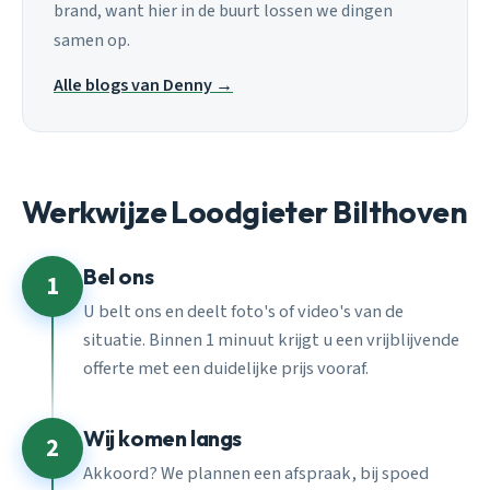
brand, want hier in de buurt lossen we dingen
samen op.
Alle blogs van Denny →
Werkwijze Loodgieter Bilthoven
Bel ons
1
U belt ons en deelt foto's of video's van de
situatie. Binnen 1 minuut krijgt u een vrijblijvende
offerte met een duidelijke prijs vooraf.
Wij komen langs
2
Akkoord? We plannen een afspraak, bij spoed