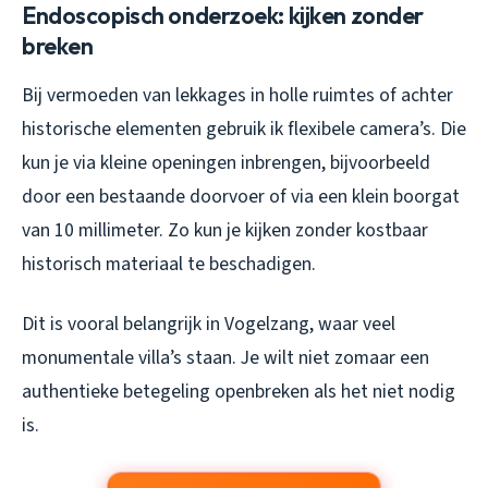
Endoscopisch onderzoek: kijken zonder
breken
Bij vermoeden van lekkages in holle ruimtes of achter
historische elementen gebruik ik flexibele camera’s. Die
kun je via kleine openingen inbrengen, bijvoorbeeld
door een bestaande doorvoer of via een klein boorgat
van 10 millimeter. Zo kun je kijken zonder kostbaar
historisch materiaal te beschadigen.
Dit is vooral belangrijk in Vogelzang, waar veel
monumentale villa’s staan. Je wilt niet zomaar een
authentieke betegeling openbreken als het niet nodig
is.