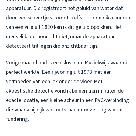
apparatuur. Die registreert het geluid van water dat
door een scheurtje stroomt. Zelfs door de dikke muren
van een villa uit 1920 kan ik dit geluid oppikken. Het
menselijk oor hoort dit niet, maar de apparatuur
detecteert trillingen die onzichtbaar zijn.
Vorige maand had ik een klus in de Muziekwijk waar dit
perfect werkte. Een rijwoning uit 1978 met een
vermoeden van een lek onder de vloer. Met
akoestische detectie vond ik binnen tien minuten de
exacte locatie, een kleine scheur in een PVC-verbinding
die waarschijnlijk was ontstaan door zetting van de
fundering.