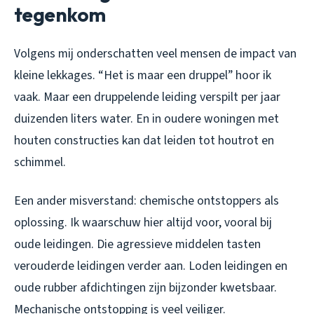
tegenkom
Volgens mij onderschatten veel mensen de impact van
kleine lekkages. “Het is maar een druppel” hoor ik
vaak. Maar een druppelende leiding verspilt per jaar
duizenden liters water. En in oudere woningen met
houten constructies kan dat leiden tot houtrot en
schimmel.
Een ander misverstand: chemische ontstoppers als
oplossing. Ik waarschuw hier altijd voor, vooral bij
oude leidingen. Die agressieve middelen tasten
verouderde leidingen verder aan. Loden leidingen en
oude rubber afdichtingen zijn bijzonder kwetsbaar.
Mechanische ontstopping is veel veiliger.