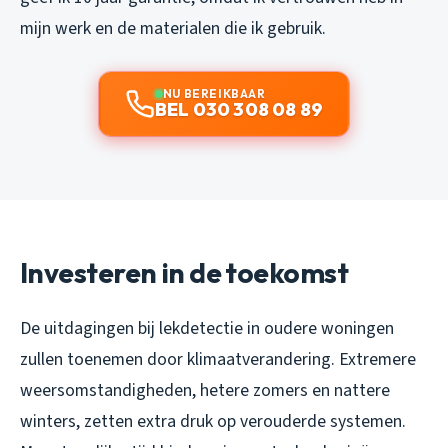
mijn werk en de materialen die ik gebruik.
NU BEREIKBAAR
BEL 030 308 08 89
Investeren in de toekomst
De uitdagingen bij lekdetectie in oudere woningen
zullen toenemen door klimaatverandering. Extremere
weersomstandigheden, hetere zomers en nattere
winters, zetten extra druk op verouderde systemen.