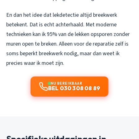
En dan het idee dat lekdetectie altijd breekwerk
betekent. Dat is echt achterhaald. Met moderne
technieken kan ik 95% van de lekken opsporen zonder
muren open te breken. Alleen voor de reparatie zelf is
soms beperkt breekwerk nodig, maar dan weet ik
precies waar ik moet zijn.
NU BEREIKBAAR
BEL 030 308 08 89
Specifieke uitdagingen in