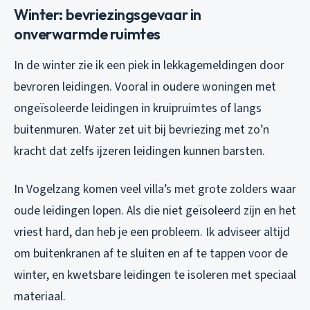
Winter: bevriezingsgevaar in
onverwarmde ruimtes
In de winter zie ik een piek in lekkagemeldingen door
bevroren leidingen. Vooral in oudere woningen met
ongeïsoleerde leidingen in kruipruimtes of langs
buitenmuren. Water zet uit bij bevriezing met zo’n
kracht dat zelfs ijzeren leidingen kunnen barsten.
In Vogelzang komen veel villa’s met grote zolders waar
oude leidingen lopen. Als die niet geïsoleerd zijn en het
vriest hard, dan heb je een probleem. Ik adviseer altijd
om buitenkranen af te sluiten en af te tappen voor de
winter, en kwetsbare leidingen te isoleren met speciaal
materiaal.