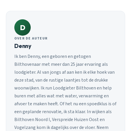
D
OVER DE AUTEUR
Denny
Ik ben Denny, een geboren en getogen
Bilthovenaar met meer dan 25 jaar ervaring als
loodgieter. Al van jongs af aan ken ik elke hoek van
deze stad, van de rustige laantjes tot de drukke
woonwijken. Ik run Loodgieter Bilthoven en help
buren met alles wat met water, verwarming en
afvoer te maken heeft. Of het nu een spoedklus is of
een geplande renovatie, ik sta klaar. In wijken als
Bilthoven Noord I, Verspreide Huizen Oost en
Vogelzang kom ik dagelijks over de vloer. Neem