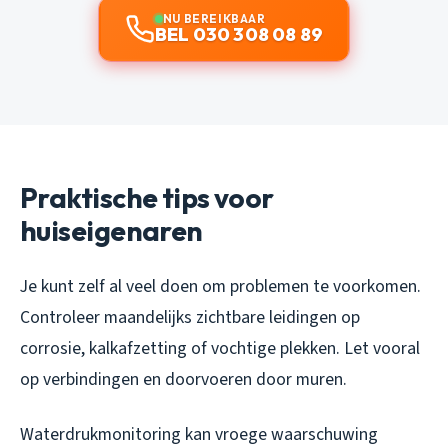
NU BEREIKBAAR
BEL 030 308 08 89
Praktische tips voor
huiseigenaren
Je kunt zelf al veel doen om problemen te voorkomen.
Controleer maandelijks zichtbare leidingen op
corrosie, kalkafzetting of vochtige plekken. Let vooral
op verbindingen en doorvoeren door muren.
Waterdrukmonitoring kan vroege waarschuwing