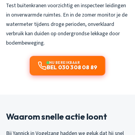
Test buitenkranen voorzichtig en inspecteer leidingen
in onverwarmde ruimtes. En in de zomer monitor je de
watermeter tijdens droge perioden, onverklaard
verbruik kan duiden op ondergrondse lekkage door
bodembeweging.
NU BEREIKBAAR
BEL 030 308 08 89
Waarom snelle actie loont
Bij Yannick in Vogelzang hadden we geluk dat hij snel