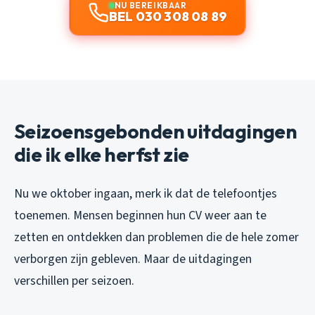
NU BEREIKBAAR
BEL 030 308 08 89
Seizoensgebonden uitdagingen
die ik elke herfst zie
Nu we oktober ingaan, merk ik dat de telefoontjes
toenemen. Mensen beginnen hun CV weer aan te
zetten en ontdekken dan problemen die de hele zomer
verborgen zijn gebleven. Maar de uitdagingen
verschillen per seizoen.