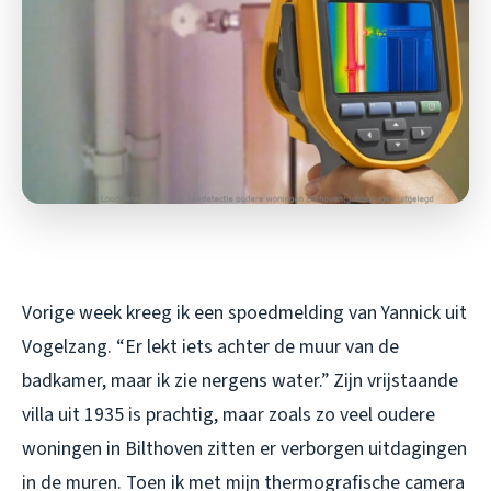
Vorige week kreeg ik een spoedmelding van Yannick uit
Vogelzang. “Er lekt iets achter de muur van de
badkamer, maar ik zie nergens water.” Zijn vrijstaande
villa uit 1935 is prachtig, maar zoals zo veel oudere
woningen in Bilthoven zitten er verborgen uitdagingen
in de muren. Toen ik met mijn thermografische camera