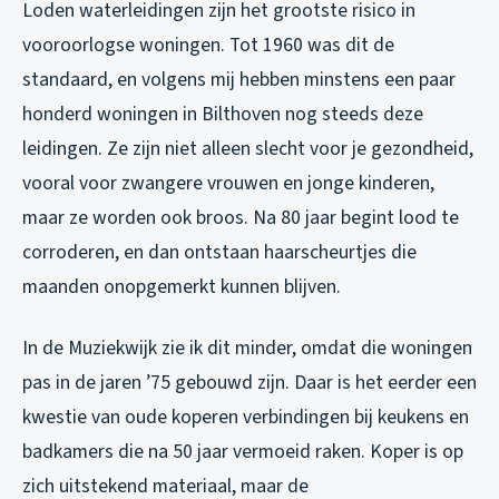
Loden waterleidingen zijn het grootste risico in
vooroorlogse woningen. Tot 1960 was dit de
standaard, en volgens mij hebben minstens een paar
honderd woningen in Bilthoven nog steeds deze
leidingen. Ze zijn niet alleen slecht voor je gezondheid,
vooral voor zwangere vrouwen en jonge kinderen,
maar ze worden ook broos. Na 80 jaar begint lood te
corroderen, en dan ontstaan haarscheurtjes die
maanden onopgemerkt kunnen blijven.
In de Muziekwijk zie ik dit minder, omdat die woningen
pas in de jaren ’75 gebouwd zijn. Daar is het eerder een
kwestie van oude koperen verbindingen bij keukens en
badkamers die na 50 jaar vermoeid raken. Koper is op
zich uitstekend materiaal, maar de