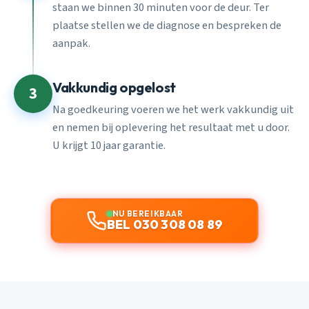
staan we binnen 30 minuten voor de deur. Ter
plaatse stellen we de diagnose en bespreken de
aanpak.
Vakkundig opgelost
3
Na goedkeuring voeren we het werk vakkundig uit
en nemen bij oplevering het resultaat met u door.
U krijgt 10 jaar garantie.
NU BEREIKBAAR
BEL 030 308 08 89