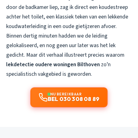
door de badkamer liep, zag ik direct een koudestreep
achter het toilet, een klassiek teken van een lekkende
koudwaterleiding in een oude gietijzeren afvoer.
Binnen dertig minuten hadden we de leiding
gelokaliseerd, en nog geen uur later was het lek
gedicht. Maar dit verhaal illustreert precies waarom
lekdetectie oudere woningen Bilthoven
zo’n
specialistisch vakgebied is geworden.
NU BEREIKBAAR
BEL 030 308 08 89