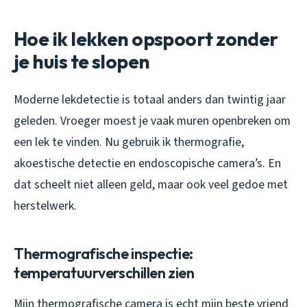
Hoe ik lekken opspoort zonder
je huis te slopen
Moderne lekdetectie is totaal anders dan twintig jaar
geleden. Vroeger moest je vaak muren openbreken om
een lek te vinden. Nu gebruik ik thermografie,
akoestische detectie en endoscopische camera’s. En
dat scheelt niet alleen geld, maar ook veel gedoe met
herstelwerk.
Thermografische inspectie:
temperatuurverschillen zien
Mijn thermografische camera is echt mijn beste vriend