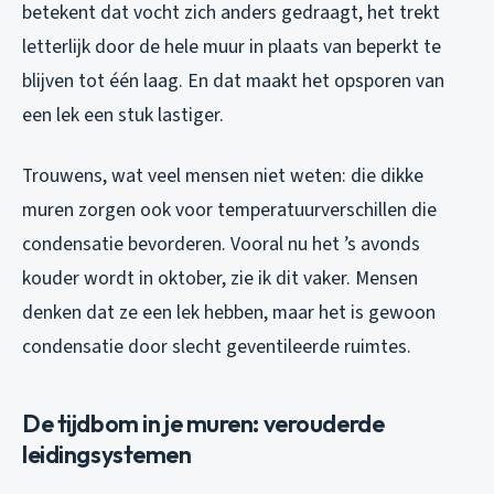
betekent dat vocht zich anders gedraagt, het trekt
letterlijk door de hele muur in plaats van beperkt te
blijven tot één laag. En dat maakt het opsporen van
een lek een stuk lastiger.
Trouwens, wat veel mensen niet weten: die dikke
muren zorgen ook voor temperatuurverschillen die
condensatie bevorderen. Vooral nu het ’s avonds
kouder wordt in oktober, zie ik dit vaker. Mensen
denken dat ze een lek hebben, maar het is gewoon
condensatie door slecht geventileerde ruimtes.
De tijdbom in je muren: verouderde
leidingsystemen