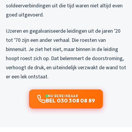
soldeerverbindingen uit die tijd waren niet altijd even
goed uitgevoerd.
IJzeren en gegalvaniseerde leidingen uit de jaren ’20
tot ’70 zijn een ander verhaal. Die roesten van
binnenuit. Je ziet het niet, maar binnen in de leiding
hoopt roest zich op. Dat belemmert de doorstroming,
verhoogt de druk, en uiteindelijk verzwakt de wand tot
er een lek ontstaat.
NU BEREIKBAAR
BEL 030 308 08 89