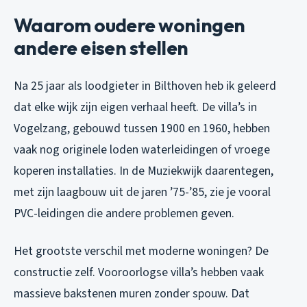
Waarom oudere woningen
andere eisen stellen
Na 25 jaar als loodgieter in Bilthoven heb ik geleerd
dat elke wijk zijn eigen verhaal heeft. De villa’s in
Vogelzang, gebouwd tussen 1900 en 1960, hebben
vaak nog originele loden waterleidingen of vroege
koperen installaties. In de Muziekwijk daarentegen,
met zijn laagbouw uit de jaren ’75-’85, zie je vooral
PVC-leidingen die andere problemen geven.
Het grootste verschil met moderne woningen? De
constructie zelf. Vooroorlogse villa’s hebben vaak
massieve bakstenen muren zonder spouw. Dat