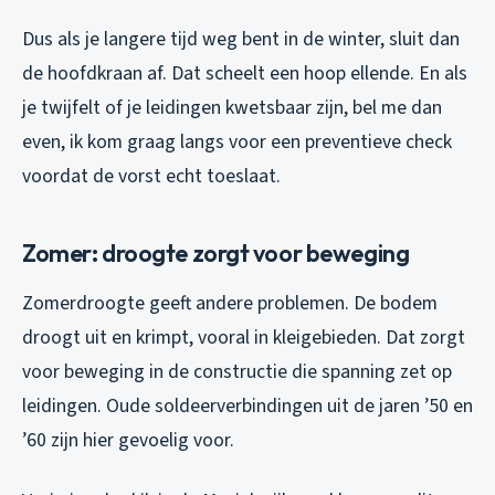
Dus als je langere tijd weg bent in de winter, sluit dan
de hoofdkraan af. Dat scheelt een hoop ellende. En als
je twijfelt of je leidingen kwetsbaar zijn, bel me dan
even, ik kom graag langs voor een preventieve check
voordat de vorst echt toeslaat.
Zomer: droogte zorgt voor beweging
Zomerdroogte geeft andere problemen. De bodem
droogt uit en krimpt, vooral in kleigebieden. Dat zorgt
voor beweging in de constructie die spanning zet op
leidingen. Oude soldeerverbindingen uit de jaren ’50 en
’60 zijn hier gevoelig voor.