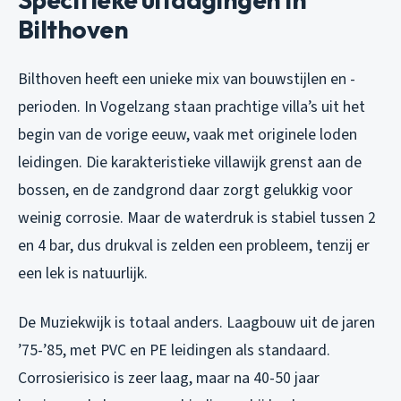
Bilthoven
Bilthoven heeft een unieke mix van bouwstijlen en -
perioden. In Vogelzang staan prachtige villa’s uit het
begin van de vorige eeuw, vaak met originele loden
leidingen. Die karakteristieke villawijk grenst aan de
bossen, en de zandgrond daar zorgt gelukkig voor
weinig corrosie. Maar de waterdruk is stabiel tussen 2
en 4 bar, dus drukval is zelden een probleem, tenzij er
een lek is natuurlijk.
De Muziekwijk is totaal anders. Laagbouw uit de jaren
’75-’85, met PVC en PE leidingen als standaard.
Corrosierisico is zeer laag, maar na 40-50 jaar