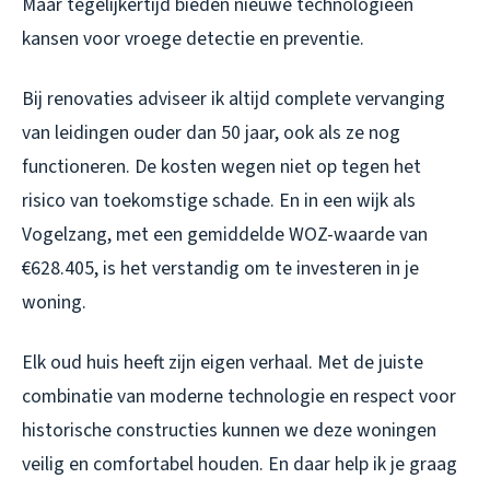
Maar tegelijkertijd bieden nieuwe technologieën
kansen voor vroege detectie en preventie.
Bij renovaties adviseer ik altijd complete vervanging
van leidingen ouder dan 50 jaar, ook als ze nog
functioneren. De kosten wegen niet op tegen het
risico van toekomstige schade. En in een wijk als
Vogelzang, met een gemiddelde WOZ-waarde van
€628.405, is het verstandig om te investeren in je
woning.
Elk oud huis heeft zijn eigen verhaal. Met de juiste
combinatie van moderne technologie en respect voor
historische constructies kunnen we deze woningen
veilig en comfortabel houden. En daar help ik je graag